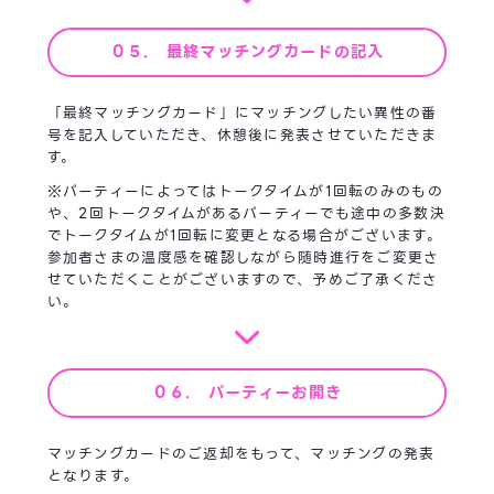
０５. 最終マッチングカードの記入
「最終マッチングカード」にマッチングしたい異性の番
号を記入していただき、休憩後に発表させていただきま
す。
※パーティーによってはトークタイムが1回転のみのもの
や、2回トークタイムがあるパーティーでも途中の多数決
でトークタイムが1回転に変更となる場合がございます。
参加者さまの温度感を確認しながら随時進行をご変更さ
せていただくことがございますので、予めご了承くださ
い。
０６. パーティーお開き
マッチングカードのご返却をもって、マッチングの発表
となります。