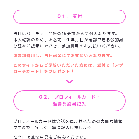
０１. 受付
当日はパーティー開始の15分前から受付となります。
本人確認のため、お名前・生年月日が確認できる公的身
分証をご提示いただき、参加費用をお支払いください。
※参加費用は、当日現金にてお支払いとなります。
このサイトからご予約いただいた方には、受付で「アプ
ローチカード」をプレゼント！
０２. プロフィールカード・
独身誓約書記入
プロフィールカードは会話を弾ませるための大事な情報
ですので、詳しく丁寧に記入しましょう。
※当日は筆記用具をご持参ください。