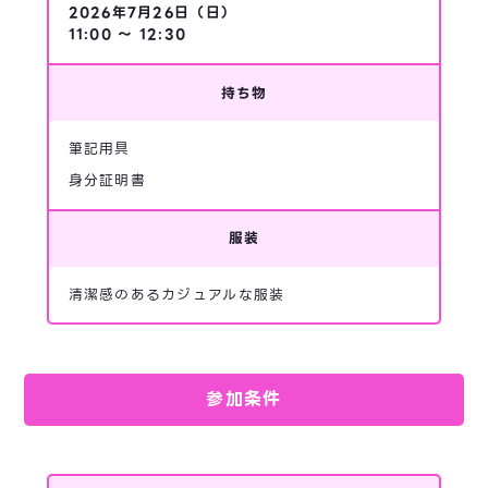
2026年7月26日（日）
11:00 〜 12:30
持ち物
筆記用具
身分証明書
服装
清潔感のあるカジュアルな服装
参加条件