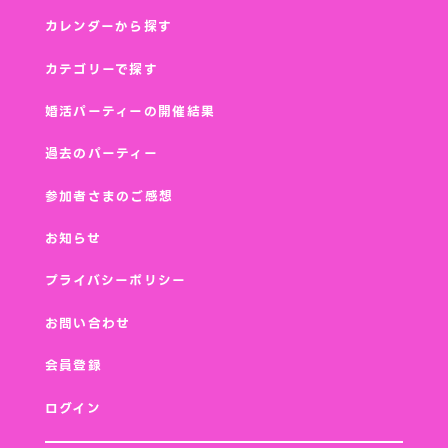
カレンダーから探す
カテゴリーで探す
婚活パーティーの開催結果
過去のパーティー
参加者さまのご感想
お知らせ
プライバシーポリシー
お問い合わせ
会員登録
ログイン