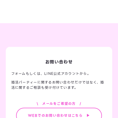
お問い合わせ
フォームもしくは、LINE公式アカウントから。
婚活パーティーに関するお問い合わせだけではなく、婚
活に関するご相談も受け付けています。
\ メールをご希望の方 /
WEBでのお問い合わせはこちら ▶