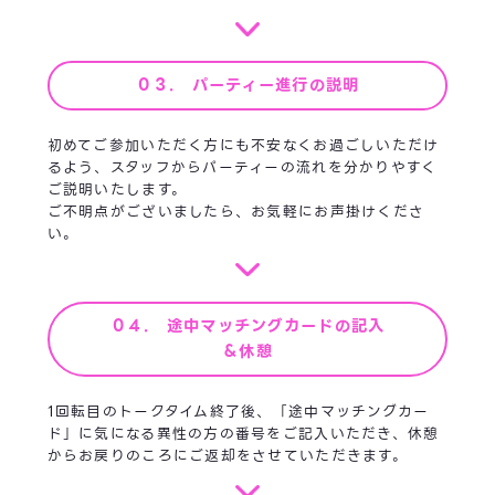
０３. パーティー進行の説明
初めてご参加いただく方にも不安なくお過ごしいただけ
るよう、スタッフからパーティーの流れを分かりやすく
ご説明いたします。
ご不明点がございましたら、お気軽にお声掛けくださ
い。
０４. 途中マッチングカードの記入
＆休憩
1回転目のトークタイム終了後、「途中マッチングカー
ド」に気になる異性の方の番号をご記入いただき、休憩
からお戻りのころにご返却をさせていただきます。