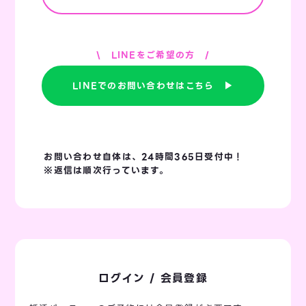
\ LINEをご希望の方 /
LINEでのお問い合わせはこちら ▶
お問い合わせ自体は、24時間365日受付中！
※返信は順次行っています。
ログイン / 会員登録