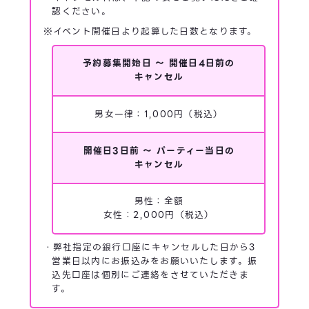
認ください。
※イベント開催日より起算した日数となります。
予約募集開始日 ～ 開催日4日前の
キャンセル
男女一律：1,000円（税込）
開催日3日前 ～ パーティー当日の
キャンセル
男性：全額
女性：2,000円（税込）
・弊社指定の銀行口座にキャンセルした日から3
営業日以内にお振込みをお願いいたします。振
込先口座は個別にご連絡をさせていただきま
す。