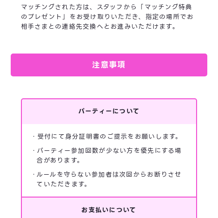
マッチングされた方は、スタッフから「マッチング特典
のプレゼント」をお受け取りいただき、指定の場所でお
相手さまとの連絡先交換へとお進みいただけます。
注意事項
パーティーについて
・受付にて身分証明書のご提示をお願いします。
・パーティー参加回数が少ない方を優先にする場
合があります。
・ルールを守らない参加者は次回からお断りさせ
ていただきます。
お支払いについて