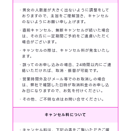
・男女の人数差が大きく出ないように調整をして
おりますので、主旨をご理解頂き、キャンセル
のないようにお願い申し上げます。
・直前キャンセル、無断キャンセルが続いた場合
は、その方に一定期間ご予約をご遠慮いただく
場合がございます。
・キャンセルの際は、キャンセル料が発生いたし
ます。
・誤ってのお申し込みの場合、24時間以内にご連
絡いただければ、取消・振替が可能です。
・営業時間外及びメール等でのお取消しの場合
は、弊社で確認した日時が取消料金のお申し込
み日になりますので、お気を付けください。
・その他、ご不明な点はお問い合せください。
キャンセル料について
・キャンセル料は、下記の表をご覧いただきご確