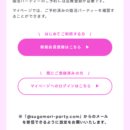
婚活パーティーのご予約には会員登録が必要です。
マイページでは、ご予約済みの婚活パーティーを確認す
ることができます。
\ はじめてご利用する方 /
新規会員登録はこちら ▶
\ 既にご登録済みの方 /
マイページへのログインはこちら ▶
※「@sugomari-party.com」からのメール
を
受信できるように設定をお願いいたします。