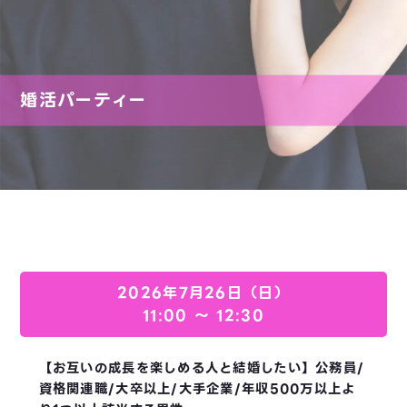
婚活パーティー
2026年7月26日（日）
11:00 〜 12:30
【お互いの成長を楽しめる人と結婚したい】公務員/
資格関連職/大卒以上/大手企業/年収500万以上よ